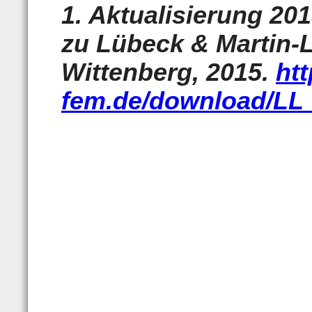
1. Aktualisierung 201
zu Lübeck & Martin-L
Wittenberg, 2015.
htt
fem.de/download/LL