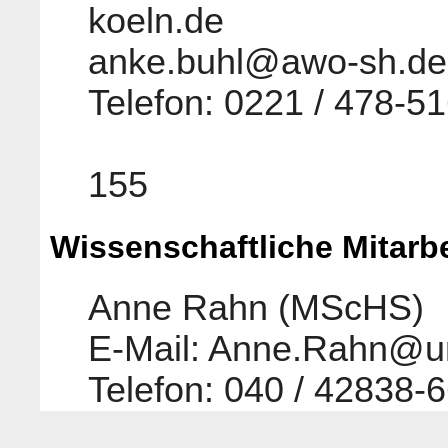
koeln.de 
anke.buhl@awo-sh.de
Telefon: 0221 / 478
Telefon: 
155
Wissenschaftliche Mitarbe
Anne Rahn (MScHS)
E-Mail: Anne.Rahn@u
Telefon: 040 / 42838-