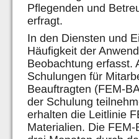
Pflegenden und Betre
erfragt.
In den Diensten und Ei
Häufigkeit der Anwen
Beobachtung erfasst.
Schulungen für Mitarb
Beauftragten (FEM-BA)
der Schulung teilneh
erhalten die Leitlinie
Materialien. Die FEM-