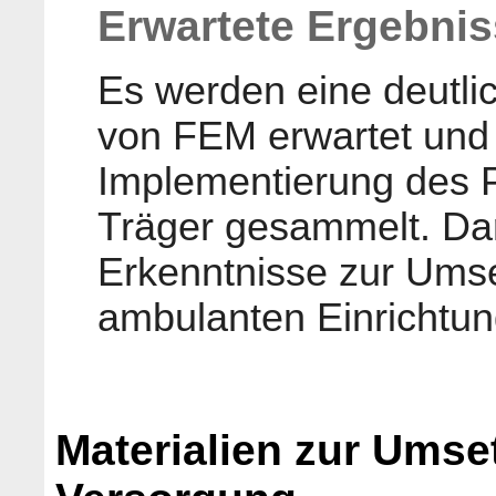
Erwartete Ergebni
Es werden eine deutli
von FEM erwartet und 
Implementierung des 
Träger gesammelt. Da
Erkenntnisse zur Ums
ambulanten Einrichtun
Materialien zur Umse